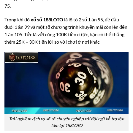
75.
Trong khi đó
xổ số 188LOTO
là lô tô 2 số 1 ăn 95, đề đầu
đuôi 1 ăn 99 và một số chương trình khuyến mãi còn lên đến
1 ăn 105. Tức là với cùng 100K tiền cược, bạn có thể thắng
thêm 25K – 30K tiền lời so với chơi ở nơi khác.
Trải nghiệm dịch vụ xổ số chuyên nghiệp với đội ngũ hỗ trợ tận
tâm tại 188LOTO