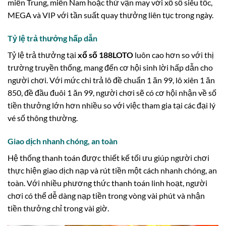
miền Trung, miền Nam hoặc thử vận may với xổ số siêu tốc,
MEGA và VIP với tần suất quay thưởng liên tục trong ngày.
Tỷ lệ trả thưởng hấp dẫn
Tỷ lệ trả thưởng tại
xổ số 188LOTO
luôn cao hơn so với thị
trường truyền thống, mang đến cơ hội sinh lời hấp dẫn cho
người chơi. Với mức chi trả lô đề chuẩn 1 ăn 99, lô xiên 1 ăn
850, đề đầu đuôi 1 ăn 99, người chơi sẽ có cơ hội nhận về số
tiền thưởng lớn hơn nhiều so với việc tham gia tại các đại lý
vé số thông thường.
Giao dịch nhanh chóng, an toàn
Hệ thống thanh toán được thiết kế tối ưu giúp người chơi
thực hiện giao dịch nạp và rút tiền một cách nhanh chóng, an
toàn. Với nhiều phương thức thanh toán linh hoạt, người
chơi có thể dễ dàng nạp tiền trong vòng vài phút và nhận
tiền thưởng chỉ trong vài giờ.