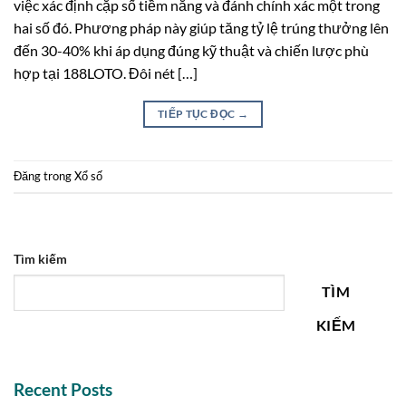
việc xác định cặp số tiềm năng và đánh chính xác một trong
hai số đó. Phương pháp này giúp tăng tỷ lệ trúng thưởng lên
đến 30-40% khi áp dụng đúng kỹ thuật và chiến lược phù
hợp tại 188LOTO. Đôi nét […]
TIẾP TỤC ĐỌC
→
Đăng trong
Xổ số
Tìm kiếm
TÌM
KIẾM
Recent Posts