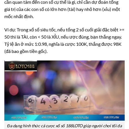
cần quan tâm đến con số cụ thể là gì, chỉ cần dự đoán tổng
giá trị của các con số có lớn hơn (tài) hay nhỏ hơn (xỉu) một
mốc nhất định.
Ví dụ: Trong xổ số siêu tốc, nếu tổng 2 số cuối giải đặc biệt >=
50 thì là TÀI, còn < 50 là XỈU, nếu ược đúng, bạn thắng ngay.
Tỷ lệ ăn ở mức 1:0.98, nghĩa là cược 100K, thắng được 98K
(đã bao gồm tiền gốc).
Đa dạng hình thức cá cược xổ số 188LOTO giúp người chơi tối đa