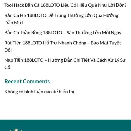
Tool Hack Bắn Cá 188LOTO Liệu Có Hiệu Quả Như Lời Đồn?
Bắn Cá H5 188LOTO Dễ Trúng Thưởng Lớn Qua Hướng
Dẫn Mới
Bắn Cá Thần Rồng 188LOTO – Săn Thưởng Lớn Mỗi Ngày
Rút Tiền 188LOTO Hỗ Trợ Nhanh Chóng – Bảo Mật Tuyệt
Đối
Nạp Tiền 188LOTO – Hướng Dẫn Chi Tiết Và Cách Xử Lý Sự
Cố
Recent Comments
Không có bình luận nào để hiển thị.