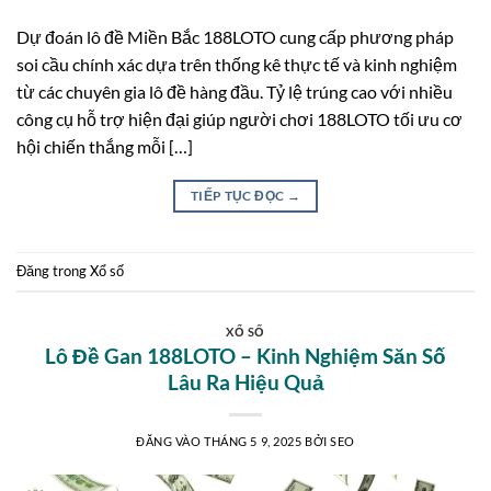
Dự đoán lô đề Miền Bắc 188LOTO cung cấp phương pháp
soi cầu chính xác dựa trên thống kê thực tế và kinh nghiệm
từ các chuyên gia lô đề hàng đầu. Tỷ lệ trúng cao với nhiều
công cụ hỗ trợ hiện đại giúp người chơi 188LOTO tối ưu cơ
hội chiến thắng mỗi […]
TIẾP TỤC ĐỌC
→
Đăng trong
Xổ số
XỔ SỐ
Lô Đề Gan 188LOTO – Kinh Nghiệm Săn Số
Lâu Ra Hiệu Quả
ĐĂNG VÀO
THÁNG 5 9, 2025
BỞI
SEO