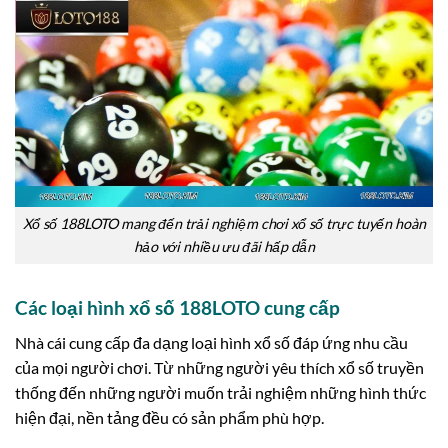
Xổ số 188LOTO mang đến trải nghiệm chơi xổ số trực tuyến hoàn
hảo với nhiều ưu đãi hấp dẫn
Các loại hình xổ số 188LOTO cung cấp
Nhà cái cung cấp đa dạng loại hình xổ số đáp ứng nhu cầu
của mọi người chơi. Từ những người yêu thích xổ số truyền
thống đến những người muốn trải nghiệm những hình thức
hiện đại, nền tảng đều có sản phẩm phù hợp.